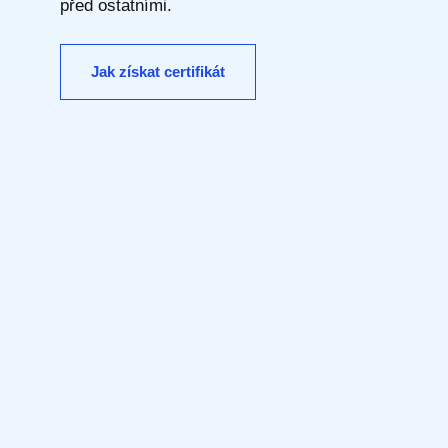
před ostatními.
Jak získat certifikát