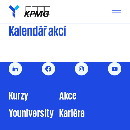
Kalendář akcí
Kurzy
Akce
Youniversity
Kariéra