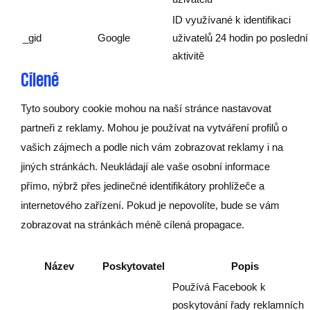
ID využívané k identifikaci
_gid
Google
uživatelů 24 hodin po poslední
aktivitě
Cílené
Tyto soubory cookie mohou na naší stránce nastavovat
partneři z reklamy. Mohou je používat na vytváření profilů o
vašich zájmech a podle nich vám zobrazovat reklamy i na
jiných stránkách. Neukládají ale vaše osobní informace
přímo, nýbrž přes jedinečné identifikátory prohlížeče a
internetového zařízení. Pokud je nepovolíte, bude se vám
zobrazovat na stránkách méně cílená propagace.
Název
Poskytovatel
Popis
Používá Facebook k
poskytování řady reklamních