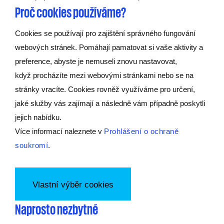
Proč cookies používáme?
Cookies se používají pro zajištění správného fungování
webových stránek. Pomáhají pamatovat si vaše aktivity a
preference, abyste je nemuseli znovu nastavovat,
když procházíte mezi webovými stránkami nebo se na
stránky vracíte. Cookies rovněž využíváme pro určení,
jaké služby vás zajímají a následně vám případně poskytli
jejich nabídku.
Více informací naleznete v
Prohlášení o ochraně
soukromí
.
Vlastní výběr cookies
Naprosto nezbytné