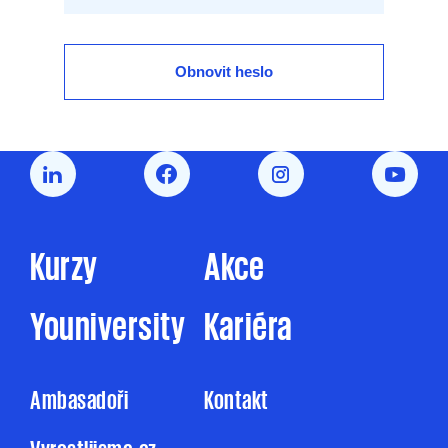
Obnovit heslo
Kurzy
Akce
Youniversity
Kariéra
Ambasadoři
Kontakt