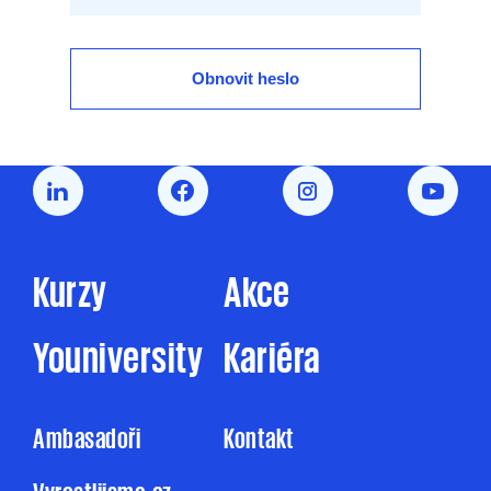
Obnovit heslo
Kurzy
Akce
Youniversity
Kariéra
Ambasadoři
Kontakt