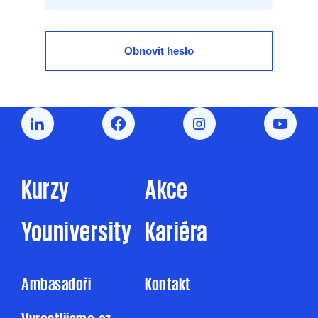
Obnovit heslo
Kurzy
Akce
Youniversity
Kariéra
Ambasadoři
Kontakt