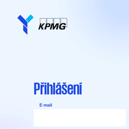
Přihlášení
E-mail