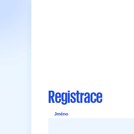
Registrace
Jméno