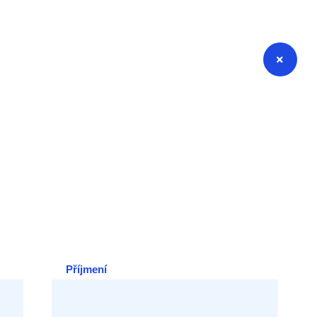
Příjmení